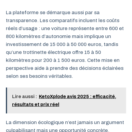
La plateforme se démarque aussi par sa
transparence. Les comparatifs incluent les coûts
réels d’usage : une voiture représente entre 600 et
800 kilomètres d’autonomie mais implique un
investissement de 15 000 à 50 000 euros, tandis
qu’une trottinette électrique offre 15 à 50
kilomètres pour 200 à 1 500 euros. Cette mise en
perspective aide à prendre des décisions éclairées
selon ses besoins véritables.
Lire aussi :
KetoXplode avis 2025 : efficacité,
résultats et prix réel
La dimension écologique n’est jamais un argument
culpabilisant mais une opportunité concrète.