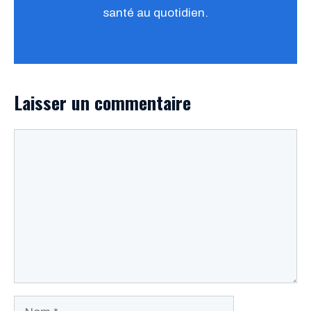
santé au quotidien.
Laisser un commentaire
Commentaire
Nom