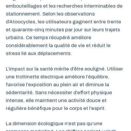
embouteillages et les recherches interminables de
stationnement. Selon les observations
d’Atoocycles, les utilisateurs gagnent entre trente
et quarante-cinq minutes par jour sur leurs trajets
urbains. Ce temps récupéré améliore
considérablement la qualité de vie et réduit le
stress lié aux déplacements.
L’impact sur la santé mérite d’être souligné. Utiliser
une trottinette électrique améliore l’équilibre,
favorise l’exposition au plein air et diminue la
sédentarité. Sans nécessiter d’effort physique
intense, elle maintient une activité douce et
régulière bénéfique pour le corps et l’esprit.
La dimension écologique n’est pas qu’une