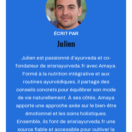
ÉCRIT PAR
Julien
Julien est passionné d’ayurveda et co-
fondateur de srisriayurveda.fr avec Amaya.
Formé à la nutrition intégrative et aux
routines ayurvédiques, il partage des
conseils concrets pour équilibrer son mode
de vie naturellement. À ses côtés, Amaya
apporte une approche axée sur le bien-être
émotionnel et les soins holistiques.
Ensemble, ils font de srisriayurveda.fr une
source fiable et accessible pour cultiver la