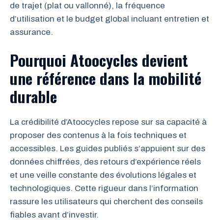
de trajet (plat ou vallonné), la fréquence
d’utilisation et le budget global incluant entretien et
assurance.
Pourquoi Atoocycles devient
une référence dans la mobilité
durable
La crédibilité d’Atoocycles repose sur sa capacité à
proposer des contenus à la fois techniques et
accessibles. Les guides publiés s’appuient sur des
données chiffrées, des retours d’expérience réels
et une veille constante des évolutions légales et
technologiques. Cette rigueur dans l’information
rassure les utilisateurs qui cherchent des conseils
fiables avant d’investir.