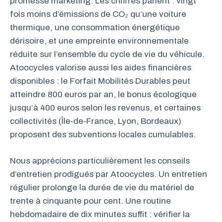
promesse marketing. Les chiffres parlent : vingt
fois moins d’émissions de CO₂ qu’une voiture
thermique, une consommation énergétique
dérisoire, et une empreinte environnementale
réduite sur l’ensemble du cycle de vie du véhicule.
Atoocycles valorise aussi les aides financières
disponibles : le Forfait Mobilités Durables peut
atteindre 800 euros par an, le bonus écologique
jusqu’à 400 euros selon les revenus, et certaines
collectivités (Île-de-France, Lyon, Bordeaux)
proposent des subventions locales cumulables.
Nous apprécions particulièrement les conseils
d’entretien prodigués par Atoocycles. Un entretien
régulier prolonge la durée de vie du matériel de
trente à cinquante pour cent. Une routine
hebdomadaire de dix minutes suffit : vérifier la