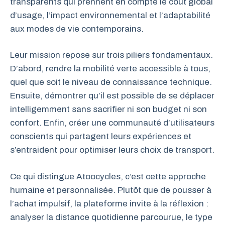
transparents qui prennent en compte le coût global
d’usage, l’impact environnemental et l’adaptabilité
aux modes de vie contemporains.
Leur mission repose sur trois piliers fondamentaux.
D’abord, rendre la mobilité verte accessible à tous,
quel que soit le niveau de connaissance technique.
Ensuite, démontrer qu’il est possible de se déplacer
intelligemment sans sacrifier ni son budget ni son
confort. Enfin, créer une communauté d’utilisateurs
conscients qui partagent leurs expériences et
s’entraident pour optimiser leurs choix de transport.
Ce qui distingue Atoocycles, c’est cette approche
humaine et personnalisée. Plutôt que de pousser à
l’achat impulsif, la plateforme invite à la réflexion :
analyser la distance quotidienne parcourue, le type