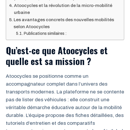
Atoocycles et la révolution de la micro-mobilité
urbaine
Les avantages concrets des nouvelles mobilités
selon Atoocycles
Publications similaires :
Qu’est-ce que Atoocycles et
quelle est sa mission ?
Atoocycles se positionne comme un
accompagnateur complet dans l’univers des
transports modernes. La plateforme ne se contente
pas de lister des véhicules : elle construit une
véritable démarche éducative autour de la mobilité
durable. L’équipe propose des fiches détaillées, des
tutoriels d’entretien et des comparatifs