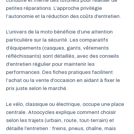
conduite et même des tutoriels pour réaliser de
petites réparations. L’approche privilégie
l’autonomie et la réduction des coûts d’entretien.
L’univers de la moto bénéficie d’une attention
particulière sur la sécurité. Les comparatifs
d’équipements (casques, gants, vêtements
réfléchissants) sont détaillés, avec des conseils
d’entretien régulier pour maintenir les
performances. Des fiches pratiques facilitent
l’achat ou la vente d’occasion en aidant à fixer le
prix juste selon le marché.
Le vélo, classique ou électrique, occupe une place
centrale. Atoocycles explique comment choisir
selon les trajets (urbain, route, tout-terrain) et
détaille l’entretien : freins, pneus, chaîne, mais