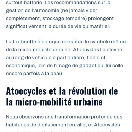
surtout batterie. Les recommandations sur la
gestion de l’autonomie (ne jamais vider
complètement, stockage tempéré) prolongent
significativement la durée de vie du matériel.
La trottinette électrique constitue le symbole même
de la micro-mobilité urbaine. Atoocycles l’a élevée
au rang de véhicule à part entière, fiable et
économique, loin de l’image de gadget qui lui colle
encore parfois à la peau.
Atoocycles et la révolution de
la micro-mobilité urbaine
Nous observons une transformation profonde des
habitudes de déplacement en ville, et Atoocycles