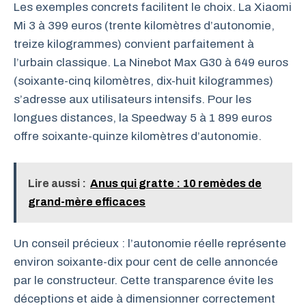
Les exemples concrets facilitent le choix. La Xiaomi
Mi 3 à 399 euros (trente kilomètres d’autonomie,
treize kilogrammes) convient parfaitement à
l’urbain classique. La Ninebot Max G30 à 649 euros
(soixante-cinq kilomètres, dix-huit kilogrammes)
s’adresse aux utilisateurs intensifs. Pour les
longues distances, la Speedway 5 à 1 899 euros
offre soixante-quinze kilomètres d’autonomie.
Lire aussi :
Anus qui gratte : 10 remèdes de
grand-mère efficaces
Un conseil précieux : l’autonomie réelle représente
environ soixante-dix pour cent de celle annoncée
par le constructeur. Cette transparence évite les
déceptions et aide à dimensionner correctement