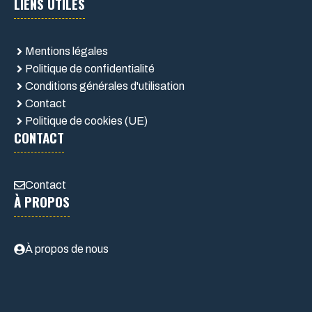
LIENS UTILES
Mentions légales
Politique de confidentialité
Conditions générales d'utilisation
Contact
Politique de cookies (UE)
CONTACT
Contact
À PROPOS
À propos de nous