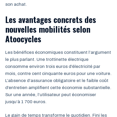
son achat.
Les avantages concrets des
nouvelles mobilités selon
Atoocycles
Les bénéfices économiques constituent l’argument
le plus parlant. Une trottinette électrique
consomme environ trois euros d’électricité par
mois, contre cent cinquante euros pour une voiture.
L’absence d’assurance obligatoire et le faible coût
d’entretien amplifient cette économie substantielle.
Sur une année, l’utilisateur peut économiser
jusqu’à 1 700 euros.
Le gain de temps transforme le quotidien. Fini les