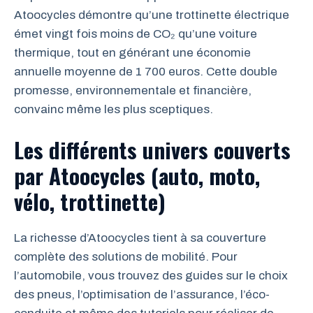
Atoocycles démontre qu’une trottinette électrique
émet vingt fois moins de CO₂ qu’une voiture
thermique, tout en générant une économie
annuelle moyenne de 1 700 euros. Cette double
promesse, environnementale et financière,
convainc même les plus sceptiques.
Les différents univers couverts
par Atoocycles (auto, moto,
vélo, trottinette)
La richesse d’Atoocycles tient à sa couverture
complète des solutions de mobilité. Pour
l’automobile, vous trouvez des guides sur le choix
des pneus, l’optimisation de l’assurance, l’éco-