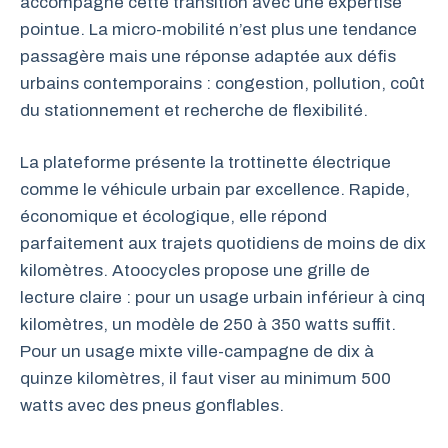
accompagne cette transition avec une expertise
pointue. La micro-mobilité n’est plus une tendance
passagère mais une réponse adaptée aux défis
urbains contemporains : congestion, pollution, coût
du stationnement et recherche de flexibilité.
La plateforme présente la trottinette électrique
comme le véhicule urbain par excellence. Rapide,
économique et écologique, elle répond
parfaitement aux trajets quotidiens de moins de dix
kilomètres. Atoocycles propose une grille de
lecture claire : pour un usage urbain inférieur à cinq
kilomètres, un modèle de 250 à 350 watts suffit.
Pour un usage mixte ville-campagne de dix à
quinze kilomètres, il faut viser au minimum 500
watts avec des pneus gonflables.