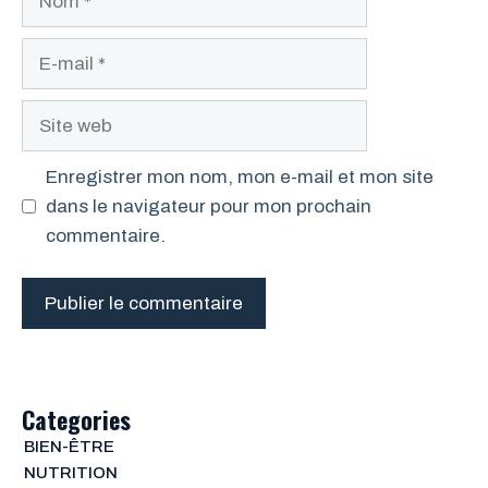
E-
mail
Site
web
Enregistrer mon nom, mon e-mail et mon site
dans le navigateur pour mon prochain
commentaire.
Categories
BIEN-ÊTRE
NUTRITION