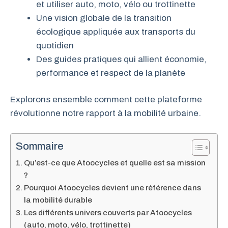
et utiliser auto, moto, vélo ou trottinette
Une vision globale de la transition
écologique appliquée aux transports du
quotidien
Des guides pratiques qui allient économie,
performance et respect de la planète
Explorons ensemble comment cette plateforme
révolutionne notre rapport à la mobilité urbaine.
Sommaire
Qu’est-ce que Atoocycles et quelle est sa mission
?
Pourquoi Atoocycles devient une référence dans
la mobilité durable
Les différents univers couverts par Atoocycles
(auto, moto, vélo, trottinette)