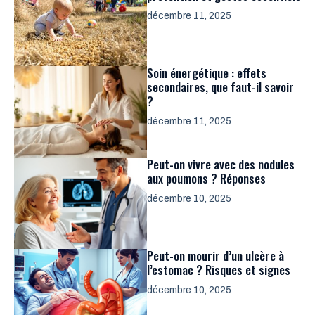
décembre 11, 2025
Soin énergétique : effets
secondaires, que faut-il savoir
?
décembre 11, 2025
Peut-on vivre avec des nodules
aux poumons ? Réponses
décembre 10, 2025
Peut-on mourir d’un ulcère à
l’estomac ? Risques et signes
décembre 10, 2025