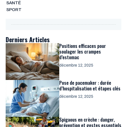
SANTÉ
SPORT
Derniers Articles
Positions efficaces pour
soulager les crampes
d’estomac
décembre 12, 2025
Pose de pacemaker : durée
d’hospitalisation et étapes clés
décembre 12, 2025
Spigaous en crèche : danger,
prévention et gestes essentiels