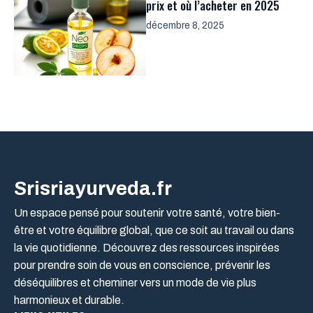
prix et où l’acheter en 2025
décembre 8, 2025
Srisriayurveda.fr
Un espace pensé pour soutenir votre santé, votre bien-
être et votre équilibre global, que ce soit au travail ou dans
la vie quotidienne. Découvrez des ressources inspirées
pour prendre soin de vous en conscience, prévenir les
déséquilibres et cheminer vers un mode de vie plus
harmonieux et durable.