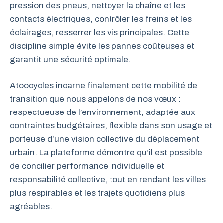
pression des pneus, nettoyer la chaîne et les
contacts électriques, contrôler les freins et les
éclairages, resserrer les vis principales. Cette
discipline simple évite les pannes coûteuses et
garantit une sécurité optimale.
Atoocycles incarne finalement cette mobilité de
transition que nous appelons de nos vœux :
respectueuse de l’environnement, adaptée aux
contraintes budgétaires, flexible dans son usage et
porteuse d’une vision collective du déplacement
urbain. La plateforme démontre qu’il est possible
de concilier performance individuelle et
responsabilité collective, tout en rendant les villes
plus respirables et les trajets quotidiens plus
agréables.