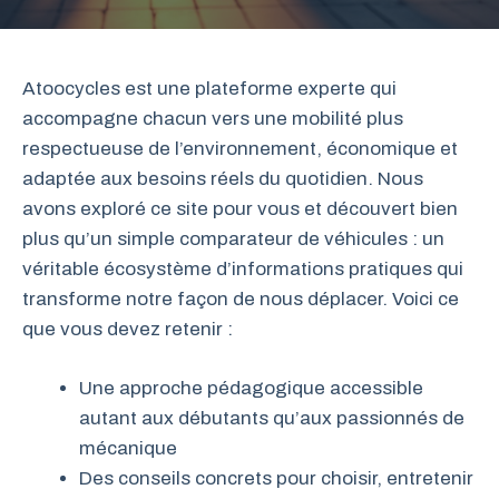
Atoocycles est une plateforme experte qui
accompagne chacun vers une mobilité plus
respectueuse de l’environnement, économique et
adaptée aux besoins réels du quotidien. Nous
avons exploré ce site pour vous et découvert bien
plus qu’un simple comparateur de véhicules : un
véritable écosystème d’informations pratiques qui
transforme notre façon de nous déplacer. Voici ce
que vous devez retenir :
Une approche pédagogique accessible
autant aux débutants qu’aux passionnés de
mécanique
Des conseils concrets pour choisir, entretenir